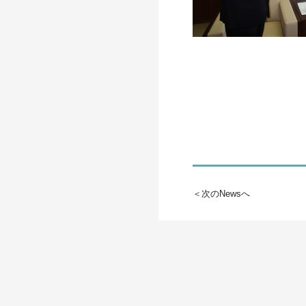
＜次のNewsへ