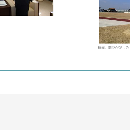
植樹。開花が楽しみ