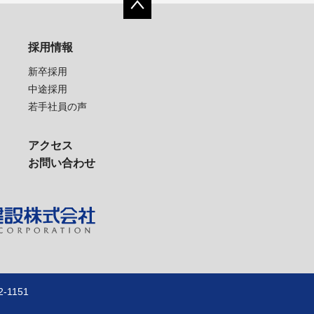
採用情報
新卒採用
中途採用
若手社員の声
アクセス
お問い合わせ
1151