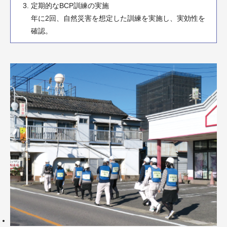
定期的なBCP訓練の実施
年に2回、自然災害を想定した訓練を実施し、実効性を
確認。