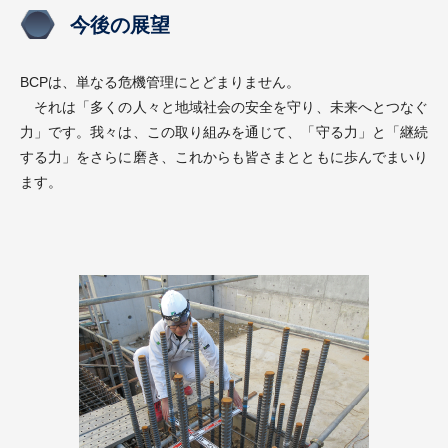
今後の展望
BCPは、単なる危機管理にとどまりません。
それは「多くの人々と地域社会の安全を守り、未来へとつなぐ
力」です。我々は、この取り組みを通じて、「守る力」と「継続
する力」をさらに磨き、これからも皆さまとともに歩んでまいり
ます。