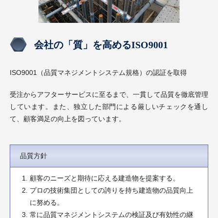
会社の「質」を高めるISO9001
ISO9001（品質マネジメントシステム規格）の認証を取得
受注からアフターサービスに至るまで、一貫して品質を徹底管理
しています。また、独立した部門による厳しいチェックを通し
て、顧客満足の向上を図っています。
品質方針
顧客のニーズと期待に応える建造物を提案する。
プロの技術集団としての誇りを持ち建造物の品質向上
に努める。
常に品質マネジメントシステムの検証及び有効性の継