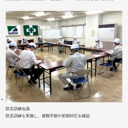
防災訓練会議
防災訓練を実施し、避難手順や初期対応を確認