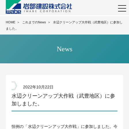
togg
navi
HOME
＞
これまでのNews
＞
水辺クリーンアップ大作戦（武豊地区）に参加し
ました。
News
2022年10月22日
水辺クリーンアップ大作戦（武豊地区）に参
加しました。
恒例の「水辺クリーンアップ大作戦」に参加しました。今