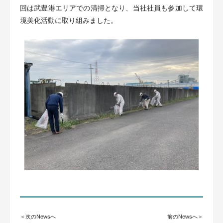
回は武豊港エリアでの清掃となり、当社社員も参加して環
境美化活動に取り組みました。
＜次のNewsへ
前のNewsへ＞