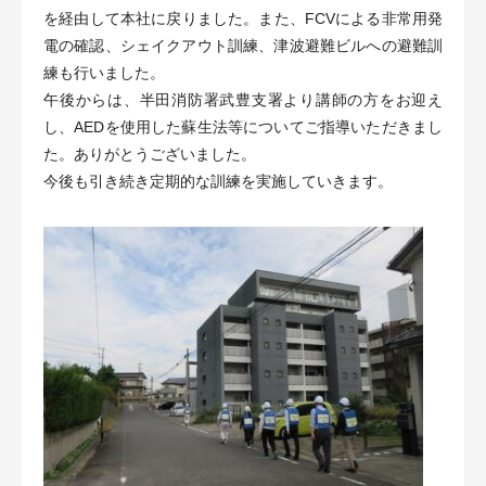
を経由して本社に戻りました。また、FCVによる非常用発
電の確認、シェイクアウト訓練、津波避難ビルへの避難訓
練も行いました。
午後からは、半田消防署武豊支署より講師の方をお迎え
し、AEDを使用した蘇生法等についてご指導いただきまし
た。ありがとうございました。
今後も引き続き定期的な訓練を実施していきます。