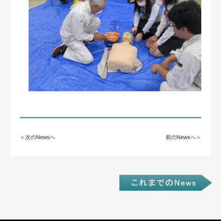
＜次のNewsへ
前のNewsへ＞