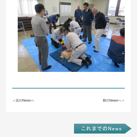
＜次のNewsへ
前のNewsへ＞