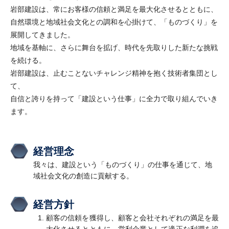
岩部建設は、常にお客様の信頼と満足を最大化させるとともに、
自然環境と地域社会文化との調和を心掛けて、「ものづくり」を
展開してきました。
地域を基軸に、さらに舞台を拡げ、時代を先取りした新たな挑戦
を続ける。
岩部建設は、止むことないチャレンジ精神を抱く技術者集団とし
て、
自信と誇りを持って「建設という仕事」に全力で取り組んでいき
ます。
経営理念
我々は、建設という「ものづくり」の仕事を通じて、地
域社会文化の創造に貢献する。
経営方針
顧客の信頼を獲得し、顧客と会社それぞれの満足を最