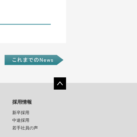
採用情報
新卒採用
中途採用
若手社員の声