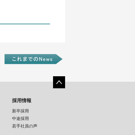
採用情報
新卒採用
中途採用
若手社員の声