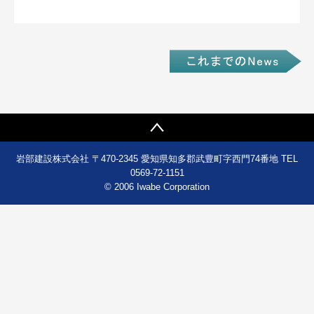
岩部建設株式会社 〒470-2345 愛知県知多郡武豊町字西門74番地 TEL
0569-72-1151
© 2006 Iwabe Corporation