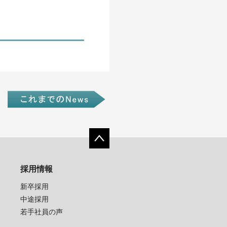
採用情報
新卒採用
中途採用
若手社員の声